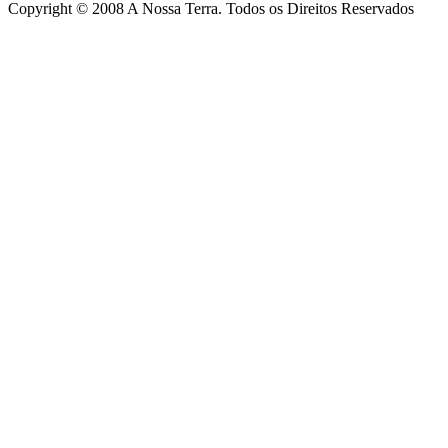
Copyright © 2008 A Nossa Terra. Todos os Direitos Reservados