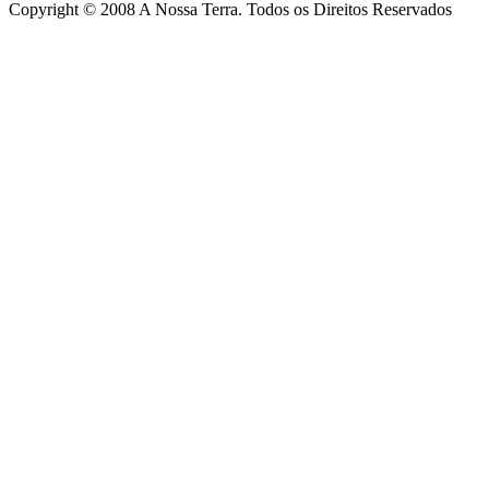
Copyright © 2008 A Nossa Terra. Todos os Direitos Reservados